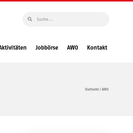
Aktivitäten
Jobbörse
AWO
Kontakt
Startseite
/
AWO