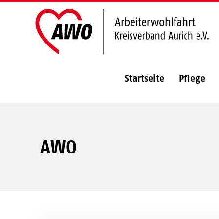
Startseite
Pflege
AWO