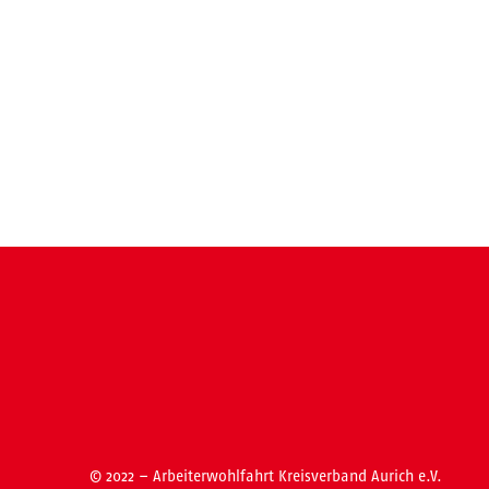
© 2022 – Arbeiterwohlfahrt Kreisverband Aurich e.V.