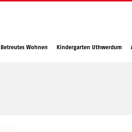
Betreutes Wohnen
Kindergarten Uthwerdum