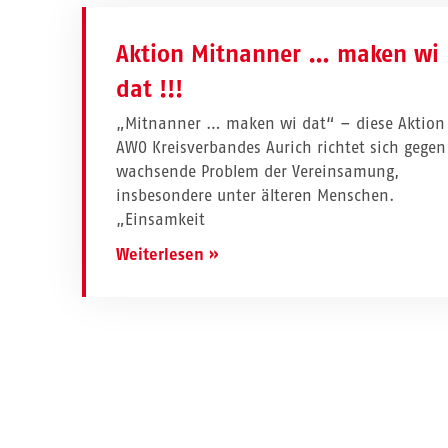
Aktion Mitnanner … maken wi
dat !!!
„Mitnanner … maken wi dat“ – diese Aktion
AWO Kreisverbandes Aurich richtet sich gegen
wachsende Problem der Vereinsamung,
insbesondere unter älteren Menschen.
„Einsamkeit
Weiterlesen »