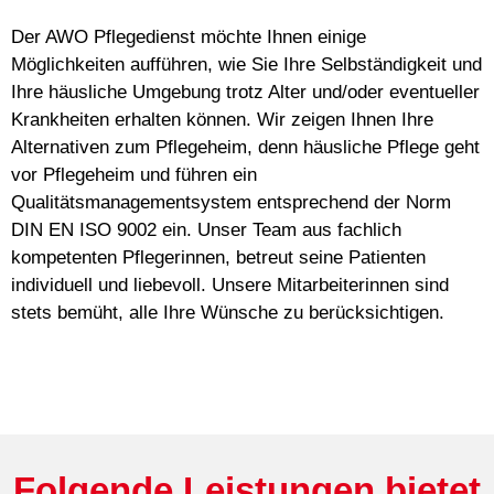
Der AWO Pflegedienst möchte Ihnen einige
Möglichkeiten aufführen, wie Sie Ihre Selbständigkeit und
Ihre häusliche Umgebung trotz Alter und/oder eventueller
Krankheiten erhalten können. Wir zeigen Ihnen Ihre
Alternativen zum Pflegeheim, denn häusliche Pflege geht
vor Pflegeheim und führen ein
Qualitätsmanagementsystem entsprechend der Norm
DIN EN ISO 9002 ein. Unser Team aus fachlich
kompetenten Pflegerinnen, betreut seine Patienten
individuell und liebevoll. Unsere Mitarbeiterinnen sind
stets bemüht, alle Ihre Wünsche zu berücksichtigen.
Folgende Leistungen bietet