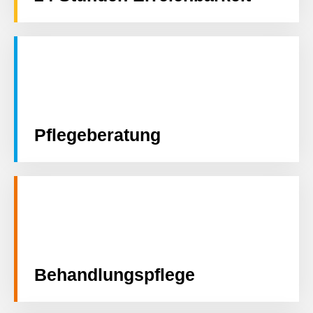
Pflegeberatung
Behandlungspflege