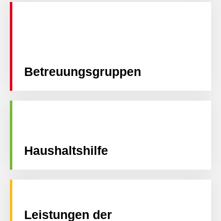
Betreuungsgruppen
Haushaltshilfe
Leistungen der