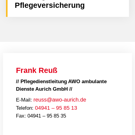
Pflegeversicherung
Frank Reuß
// Pflegedienstleitung AWO ambulante
Dienste Aurich GmbH //
reuss@awo-aurich.de
E-Mail:
04941 – 95 85 13
Telefon:
Fax: 04941 – 95 85 35