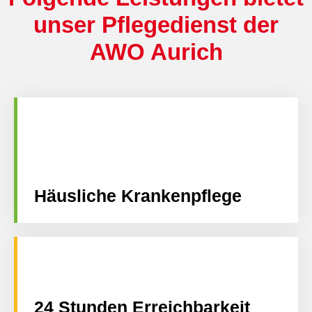
unser Pflegedienst der
AWO Aurich
Häusliche Krankenpflege
24 Stunden Erreichbarkeit