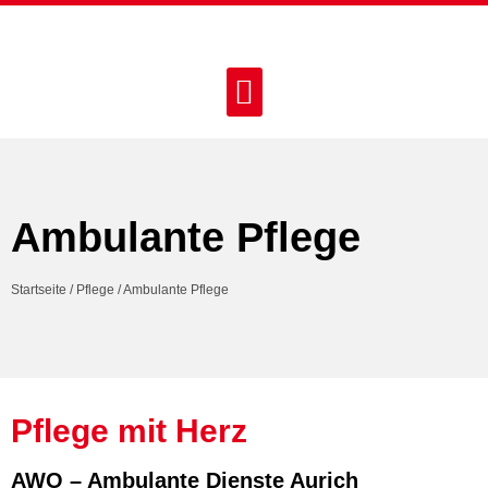
Ambulante Pflege
Startseite
/
Pflege
/
Ambulante Pflege
Pflege mit Herz
AWO – Ambulante Dienste Aurich