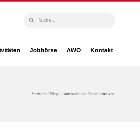
ivitäten
Jobbörse
AWO
Kontakt
Startseite
/
Pflege
/
Haushaltsnahe Dienstleistungen