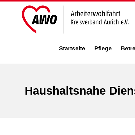
Startseite
Pflege
Betr
Haushaltsnahe Dien