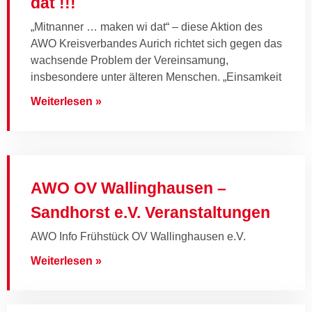
dat !!!
„Mitnanner … maken wi dat“ – diese Aktion des
AWO Kreisverbandes Aurich richtet sich gegen das
wachsende Problem der Vereinsamung,
insbesondere unter älteren Menschen. „Einsamkeit
Weiterlesen »
AWO OV Wallinghausen –
Sandhorst e.V. Veranstaltungen
AWO Info Frühstück OV Wallinghausen e.V.
Weiterlesen »