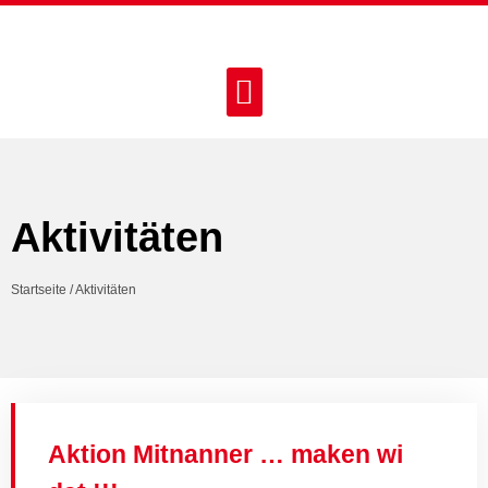
Aktivitäten
Startseite
/
Aktivitäten
Aktion Mitnanner … maken wi