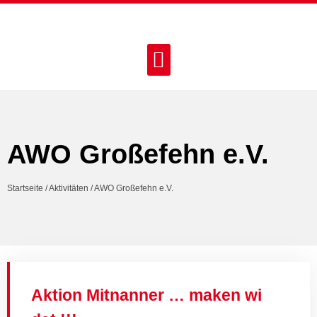
AWO Großefehn e.V.
Startseite
/
Aktivitäten
/
AWO Großefehn e.V.
Aktion Mitnanner … maken wi