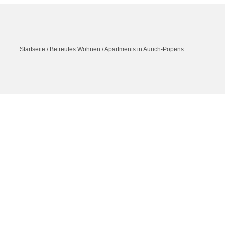
Startseite
/
Betreutes Wohnen
/
Apartments in Aurich-Popens