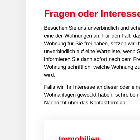
Fragen oder Interess
Besuchen Sie uns unverbindlich und sch
eine der Wohnungen an. Für den Fall, da
Wohnung für Sie frei haben, setzen wir 
unverbindlich auf eine Warteliste, wenn 
informieren Sie dann sofort nach dem Fr
Wohnung schriftlich, welche Wohnung zu
wird.
Falls wir Ihr Interesse an dieser oder ei
Wohnanlagen geweckt haben, schreiben 
Nachricht über das Kontaktformular.
Immobilien