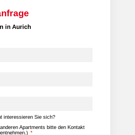
nfrage
 in Aurich
 interessieren Sie sich?
 anderen Apartments bitte den Kontakt
entnehmen.)