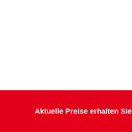
Aktuelle Preise erhalten Sie
Mit dem