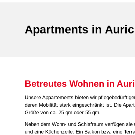
Apartments in Auri
Betreutes Wohnen in Aur
Unsere Appartements bieten wir pflegebedürftig
deren Mobilität stark eingeschränkt ist. Die Apa
Größe von ca. 25 qm oder 55 qm.
Neben dem Wohn- und Schlafraum verfügen sie ü
und eine Küchenzeile. Ein Balkon bzw. eine Terra