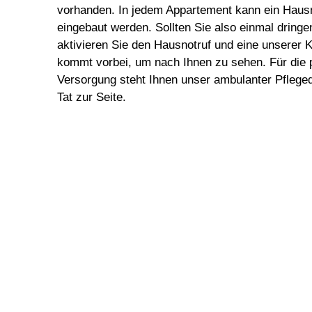
vorhanden. In jedem Appartement kann ein Haus
eingebaut werden. Sollten Sie also einmal dringe
aktivieren Sie den Hausnotruf und eine unserer
kommt vorbei, um nach Ihnen zu sehen. Für die 
Versorgung steht Ihnen unser ambulanter Pfleged
Tat zur Seite.