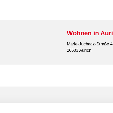
Wohnen in Aur
Marie-Juchacz-Straße 4
26603 Aurich