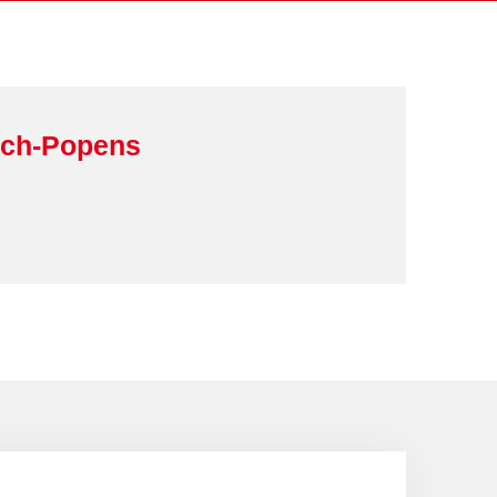
ich-Popens