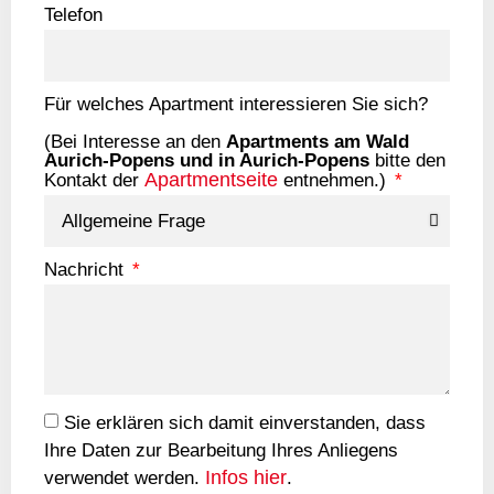
Telefon
Für welches Apartment interessieren Sie sich?
(Bei Interesse an den
Apartments am Wald
Aurich-Popens und in Aurich-Popens
bitte den
Apartmentseite
Kontakt der
entnehmen.)
Nachricht
Sie erklären sich damit einverstanden, dass
Ihre Daten zur Bearbeitung Ihres Anliegens
Infos hier
verwendet werden.
.