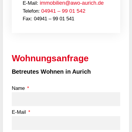
immobilien@awo-aurich.de
E-Mail:
04941 – 99 01 542
Telefon:
Fax: 04941 – 99 01 541
Wohnungsanfrage
Betreutes Wohnen in Aurich
Name
E-Mail