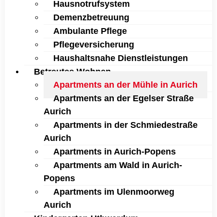
Hausnotrufsystem
Demenzbetreuung
Ambulante Pflege
Pflegeversicherung
Haushaltsnahe Dienstleistungen
Betreutes Wohnen
Apartments an der Mühle in Aurich
Apartments an der Egelser Straße
Aurich
Apartments in der Schmiedestraße
Aurich
Apartments in Aurich-Popens
Apartments am Wald in Aurich-
Popens
Apartments im Ulenmoorweg
Aurich