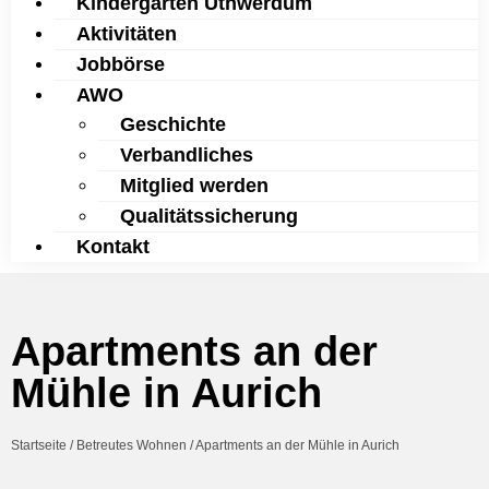
Kindergarten Uthwerdum
Aktivitäten
Jobbörse
AWO
Geschichte
Verbandliches
Mitglied werden
Qualitätssicherung
Kontakt
Apartments an der
Mühle in Aurich
Startseite
/
Betreutes Wohnen
/
Apartments an der Mühle in Aurich