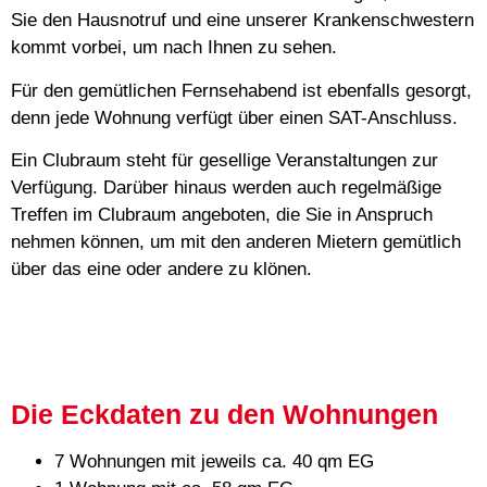
Sie den Hausnotruf und eine unserer Krankenschwestern
kommt vorbei, um nach Ihnen zu sehen.
Für den gemütlichen Fernsehabend ist ebenfalls gesorgt,
denn jede Wohnung verfügt über einen SAT-Anschluss.
Ein Clubraum steht für gesellige Veranstaltungen zur
Verfügung. Darüber hinaus werden auch regelmäßige
Treffen im Clubraum angeboten, die Sie in Anspruch
nehmen können, um mit den anderen Mietern gemütlich
über das eine oder andere zu klönen.
Die Eckdaten zu den Wohnungen
7 Wohnungen mit jeweils ca. 40 qm EG