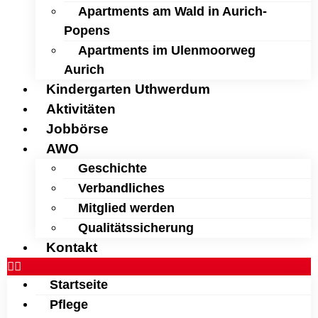
Apartments am Wald in Aurich-
Popens
Apartments im Ulenmoorweg
Aurich
Kindergarten Uthwerdum
Aktivitäten
Jobbörse
AWO
Geschichte
Verbandliches
Mitglied werden
Qualitätssicherung
Kontakt
Startseite
Pflege