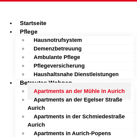
Startseite
Pflege
Hausnotrufsystem
Demenzbetreuung
Ambulante Pflege
Pflegeversicherung
Haushaltsnahe Dienstleistungen
Betreutes Wohnen
Apartments an der Mühle in Aurich
Apartments an der Egelser Straße
Aurich
Apartments in der Schmiedestraße
Aurich
Apartments in Aurich-Popens