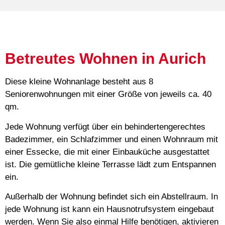
Betreutes Wohnen in Aurich
Diese kleine Wohnanlage besteht aus 8
Seniorenwohnungen mit einer Größe von jeweils ca. 40
qm.
Jede Wohnung verfügt über ein behindertengerechtes
Badezimmer, ein Schlafzimmer und einen Wohnraum mit
einer Essecke, die mit einer Einbauküche ausgestattet
ist. Die gemütliche kleine Terrasse lädt zum Entspannen
ein.
Außerhalb der Wohnung befindet sich ein Abstellraum. In
jede Wohnung ist kann ein Hausnotrufsystem eingebaut
werden. Wenn Sie also einmal Hilfe benötigen, aktivieren