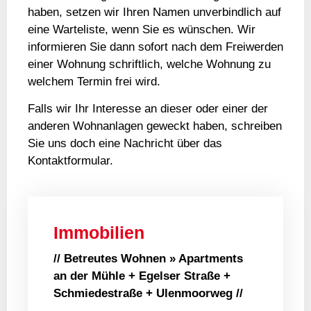
haben, setzen wir Ihren Namen unverbindlich auf
eine Warteliste, wenn Sie es wünschen. Wir
informieren Sie dann sofort nach dem Freiwerden
einer Wohnung schriftlich, welche Wohnung zu
welchem Termin frei wird.
Falls wir Ihr Interesse an dieser oder einer der
anderen Wohnanlagen geweckt haben, schreiben
Sie uns doch eine Nachricht über das
Kontaktformular.
Immobilien
// Betreutes Wohnen » Apartments
an der Mühle + Egelser Straße +
Schmiedestraße + Ulenmoorweg //