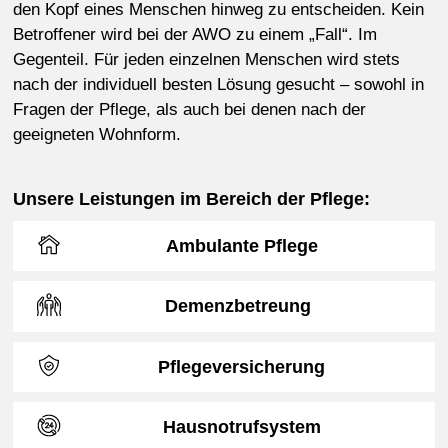
den Kopf eines Menschen hinweg zu entscheiden. Kein
Betroffener wird bei der AWO zu einem „Fall“. Im
Gegenteil. Für jeden einzelnen Menschen wird stets
nach der individuell besten Lösung gesucht – sowohl in
Fragen der Pflege, als auch bei denen nach der
geeigneten Wohnform.
Unsere Leistungen im Bereich der Pflege:
Ambulante Pflege
Demenzbetreung
Pflegeversicherung
Hausnotrufsystem