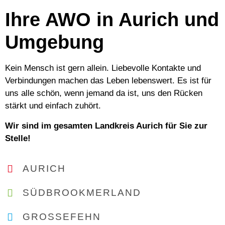
Ihre AWO in Aurich und
Umgebung
Kein Mensch ist gern allein. Liebevolle Kontakte und
Verbindungen machen das Leben lebenswert. Es ist für
uns alle schön, wenn jemand da ist, uns den Rücken
stärkt und einfach zuhört.
Wir sind im gesamten Landkreis Aurich für Sie zur
Stelle!
AURICH
SÜDBROOKMERLAND
GROSSEFEHN