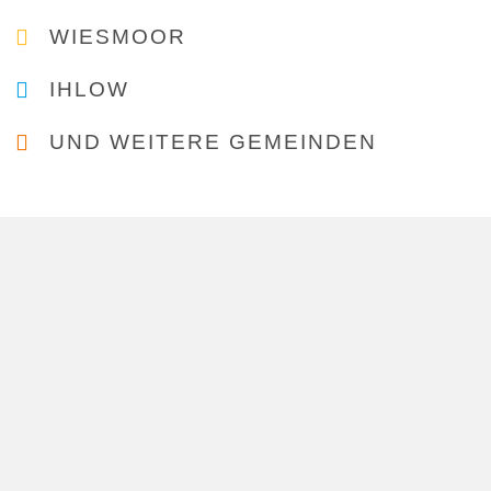
WIESMOOR
IHLOW
UND WEITERE GEMEINDEN