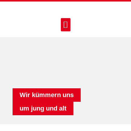
Wir kümmern uns
um jung und alt