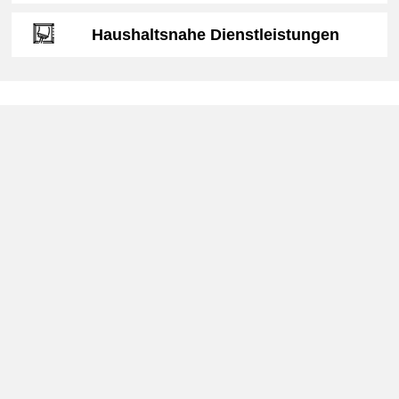
Haushaltsnahe Dienstleistungen