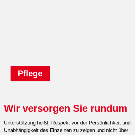
Pflege
Wir versorgen Sie rundum
Unterstützung heißt, Respekt vor der Persönlichkeit und
Unabhängigkeit des Einzelnen zu zeigen und nicht über