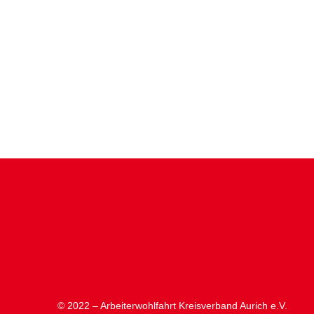
© 2022 – Arbeiterwohlfahrt Kreisverband Aurich e.V.