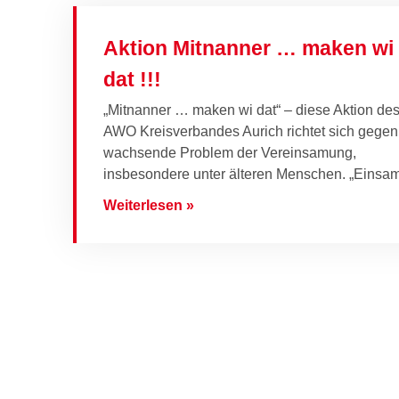
Aktion Mitnanner … maken wi
dat !!!
„Mitnanner … maken wi dat“ – diese Aktion de
AWO Kreisverbandes Aurich richtet sich gegen
wachsende Problem der Vereinsamung,
insbesondere unter älteren Menschen. „Einsam
Weiterlesen »