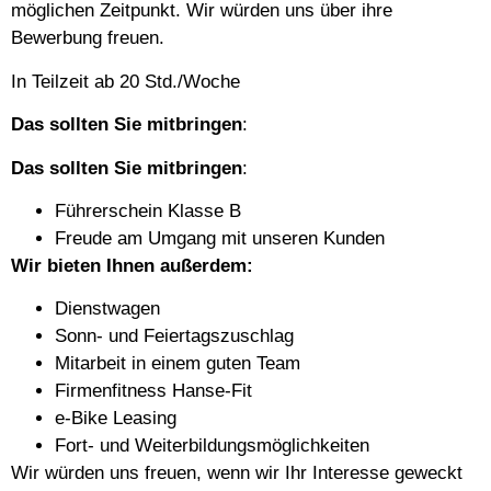
möglichen Zeitpunkt. Wir würden uns über ihre
Bewerbung freuen.
In Teilzeit ab 20 Std./Woche
Das sollten Sie mitbringen
:
Das sollten Sie mitbringen
:
Führerschein Klasse B
Freude am Umgang mit unseren Kunden
Wir bieten Ihnen außerdem:
Dienstwagen
Sonn- und Feiertagszuschlag
Mitarbeit in einem guten Team
Firmenfitness Hanse-Fit
e-Bike Leasing
Fort- und Weiterbildungsmöglichkeiten
Wir würden uns freuen, wenn wir Ihr Interesse geweckt